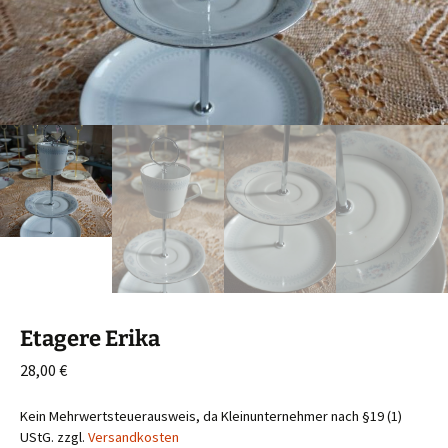
Etagere Erika
28,00
€
Kein Mehrwertsteuerausweis, da Kleinunternehmer nach §19 (1)
UStG.
zzgl.
Versandkosten