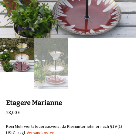
Etagere Marianne
28,00
€
Kein Mehrwertsteuerausweis, da Kleinunternehmer nach §19 (1)
UStG.
zzgl.
Versandkosten