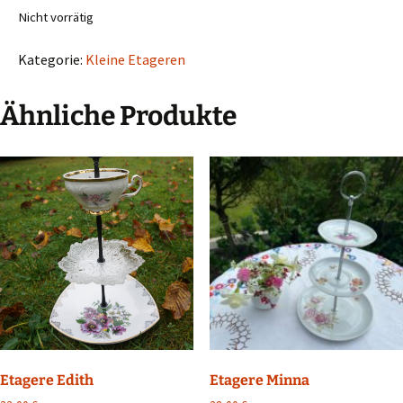
Nicht vorrätig
Kategorie:
Kleine Etageren
Ähnliche Produkte
Etagere Minna
Etagere Edith