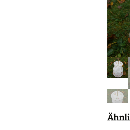
Ähnli